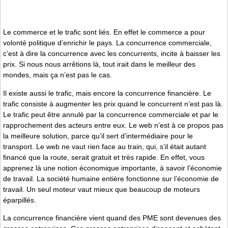
Le commerce et le trafic sont liés. En effet le commerce a pour
volonté politique d’enrichir le pays. La concurrence commerciale,
c’est à dire la concurrence avec les concurrents, incite à baisser les
prix. Si nous nous arrêtions là, tout irait dans le meilleur des
mondes, mais ça n’est pas le cas.
Il existe aussi le trafic, mais encore la concurrence financière. Le
trafic consiste à augmenter les prix quand le concurrent n’est pas là.
Le trafic peut être annulé par la concurrence commerciale et par le
rapprochement des acteurs entre eux. Le web n’est à ce propos pas
la meilleure solution, parce qu’il sert d’intermédiaire pour le
transport. Le web ne vaut rien face au train, qui, s’il était autant
financé que la route, serait gratuit et très rapide. En effet, vous
apprenez là une notion économique importante, à savoir l’économie
de travail. La société humaine entière fonctionne sur l’économie de
travail. Un seul moteur vaut mieux que beaucoup de moteurs
éparpillés.
La concurrence financière vient quand des PME sont devenues des