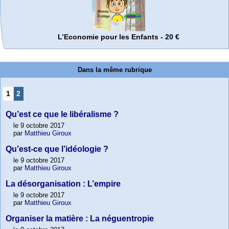
L’Economie pour les Enfants - 20 €
Dans la même rubrique
1
2
Qu’est ce que le libéralisme ?
le 9 octobre 2017
par
Matthieu Giroux
Qu’est-ce que l’idéologie ?
le 9 octobre 2017
par
Matthieu Giroux
La désorganisation : L’empire
le 9 octobre 2017
par
Matthieu Giroux
Organiser la matière : La néguentropie